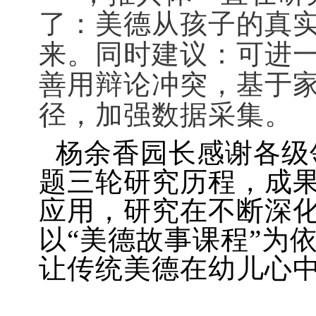
了：美德从孩子的真
来。同时建议：可进
善用辩论冲突，基于
径，加强数据采集。
杨余香园长感谢各级
题三轮研究历程，成
应用，研究在不断深
以“美德故事课程”为
让传统美德在幼儿心