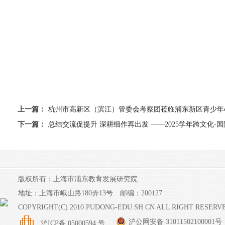
上一篇：
杭州市高新区（滨江）管委会考察团莅临浦东新区青少年
下一篇：
总结交流促提升 深耕细作再出发 ——2025学年跨文化
版权所有：上海市浦东教育发展研究院
地址：上海市峨山路180弄13号 邮编：200127
COPYRIGHT(C) 2010 PUDONG-EDU.SH.CN ALL RIGHT RESERV
沪公网安备 31011502100001号
沪ICP备 05000594 号