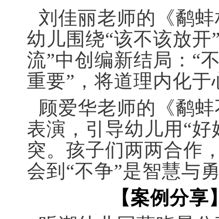
刘佳丽老师的《鹬蚌
幼儿围绕“该不该放开
流”中创编新结局：“
重要”，将道理内化于
顾爱华老师的《鹬蚌
表演，引导幼儿用“好
突。孩子们两两合作
会到“不争”是智慧与
【案例分享