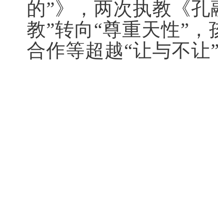
的”》，两次执教《孔
教”转向“尊重天性”
合作等超越“让与不让