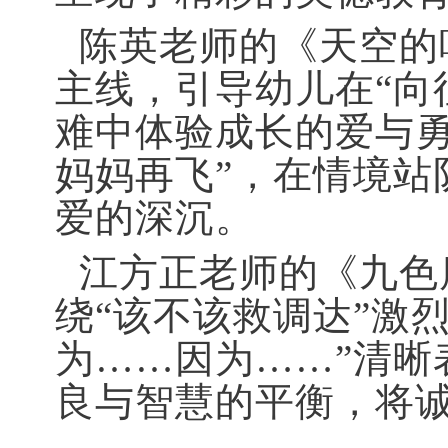
陈英老师的《天空的
主线，引导幼儿在“向
难中体验成长的爱与勇
妈妈再飞”，在情境站
爱的深沉。
江方正老师的《九色
绕“该不该救调达”激
为……因为……”清晰
良与智慧的平衡，将