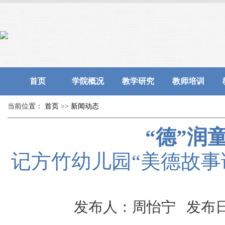
首页
学院概况
教学研究
教师培训
当前位置：
首页
>>
新闻动态
“德”润
记方竹幼儿园“美德故事
发布人：周怡宁 发布日期：