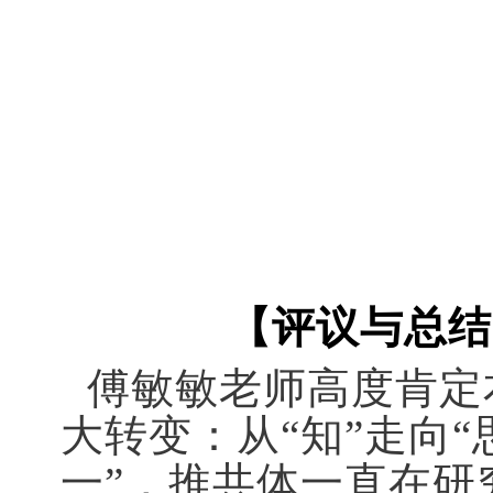
【评议与总结
傅敏敏老师高度肯定
大转变：从“知”走向“
一”，推共体一直在研