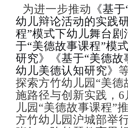
为进一步推动
《基于
幼儿辩论活动的实践研
程”模式下幼儿舞台剧
于“美德故事课程”模
研究》《基于“美德故
幼儿美德认知研究》
探索方竹幼儿园“美德
施路径与创新实践，
6
儿园“美德故事课程”
方竹幼儿园沪城部举