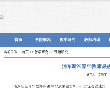
首页
学院概况
教学研究
教师培训
当前位置：
首页
>>
教学研究
>>
课题研究
浦东新区青年教师课题2
发布人：李晓雯 发布
浦东新区青年教师课题2022成果颁奖&2023交流会议通知