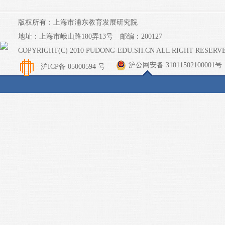
版权所有：上海市浦东教育发展研究院
地址：上海市峨山路180弄13号 邮编：200127
COPYRIGHT(C) 2010 PUDONG-EDU.SH.CN ALL RIGHT RESERV
沪公网安备 31011502100001号
沪ICP备 05000594 号