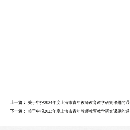
上一篇：
关于申报2024年度上海市青年教师教育教学研究课题的通
下一篇：
关于申报2023年度上海市青年教师教育教学研究课题的通