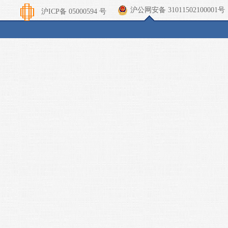
沪公网安备 31011502100001号
沪ICP备 05000594 号