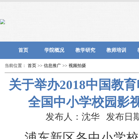
首页
学院概况
教学研究
教师培训
当前位置：
首页
>>
信息推广
>>
视频拍摄
关于举办2018中国教
全国中小学校园影
发布人：沈华 发布日期：20
浦东新区各中小学校