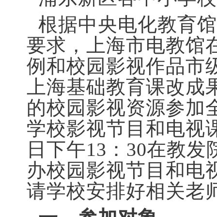
根据中央电化教育馆
要求，上海市电教馆在
例和校园影视作品市
上海基础教育课改成
的校园影视资源参加
学校影视节目和电视课
日下午13：30在教
办校园影视节目和电
请学校安排好相关老