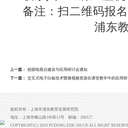
备注：扫二维码报名
浦东
上一篇：
校园电视台建设与应用研讨会通知
下一篇：
交互式电子白板技术暨微视频资源在课堂教学中的应用研
版权所有：上海市浦东教育发展研究院
地址：上海市峨山路180弄13号 邮编：200127
COPYRIGHT(C) 2010 PUDONG-EDU.SH.CN ALL RIGHT RESERV