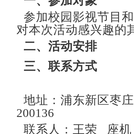
一、参加对象
参加校园影视节目和
对本次活动感兴趣的
二、活动安排
三、联系方式
地址：浦东新区枣庄路6
200136
联系人：王荣 座机：5