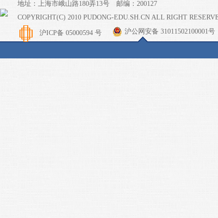
地址：上海市峨山路180弄13号 邮编：200127
COPYRIGHT(C) 2010 PUDONG-EDU.SH.CN ALL RIGHT RESERV
沪公网安备 31011502100001号
沪ICP备 05000594 号