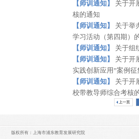
【师训通知】
关于开
核的通知
【师训通知】
关于举
学习活动（第四期）
【师训通知】
关于组
【师训通知】
关于开
实践创新应用”案例征
【师训通知】
关于开
校带教导师综合考核
上一页
版权所有：上海市浦东教育发展研究院