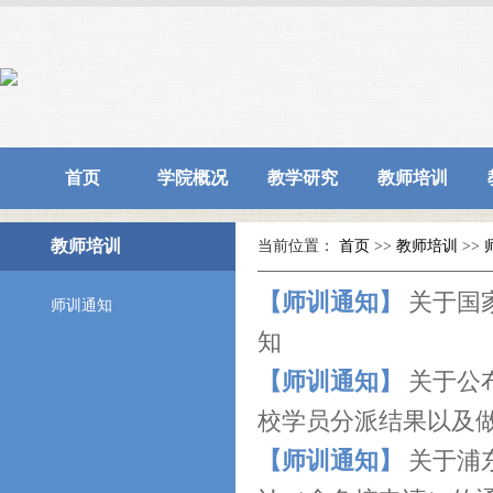
首页
学院概况
教学研究
教师培训
教师培训
当前位置：
首页
>>
教师培训
>>
【师训通知】
关于国
师训通知
知
【师训通知】
关于公
校学员分派结果以及做
【师训通知】
关于浦