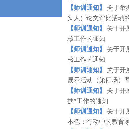
【师训通知】
关于举
头人）论文评比活动
【师训通知】
关于开
核工作的通知
【师训通知】
关于开
核工作的通知
【师训通知】
关于开
展示活动（第四场）暨
【师训通知】
关于开
扶”工作的通知
【师训通知】
关于开
本色：行动中的教育