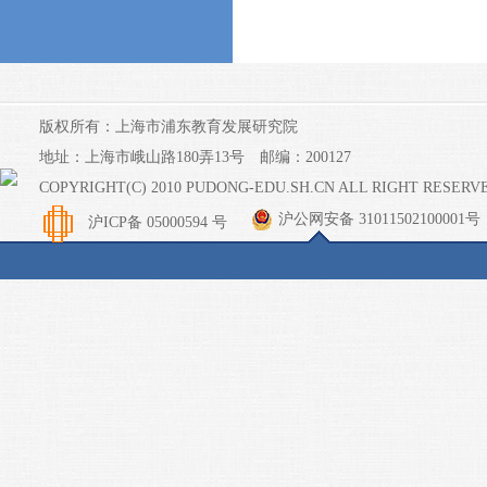
版权所有：上海市浦东教育发展研究院
地址：上海市峨山路180弄13号 邮编：200127
COPYRIGHT(C) 2010 PUDONG-EDU.SH.CN ALL RIGHT RESERV
沪公网安备 31011502100001号
沪ICP备 05000594 号