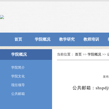
首页
学院概况
教学研究
教师培训
学院概况
当前位置：
首页
>>
学院概况
>>
学院简介
学院文化
发布
现任领导
公共邮箱：shspdjf
公共邮箱