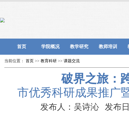
首页
学院概况
教学研究
教师培训
当前位置：
首页
>>
教育科研
>>
课题交流
破界之旅：
市优秀科研成果推广
发布人：吴诗沁 发布日期：2