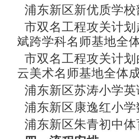
浦东新区新优质学校
市双名工程攻关计划
斌跨学科名师基地全
市双名工程攻关计划
云美术名师基地全体
浦东新区苏涛小学英
浦东新区康逸红小学
浦东新区朱青初中体