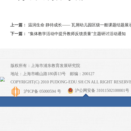
上一篇：
温润生命 静待成长—— 瓦屑幼儿园区级一般课题结题展
下一篇：
“集体教学活动中提升教师反馈质量”主题研讨活动通知
版权所有：上海市浦东教育发展研究院
地址：上海市峨山路180弄13号 邮编：200127
COPYRIGHT(C) 2010 PUDONG-EDU.SH.CN ALL RIGHT RESERV
沪公网安备 31011502100001号
沪ICP备 05000594 号