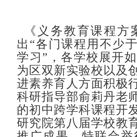
《义务教育课程方
出
“各门课程用不少于
学习”，各学校展开
为区双新实验校以及
进素养育人方面积极
科研指导部俞莉丹老
的初中跨学科课程开
研究院第八届学校教
推广成果。特联合举