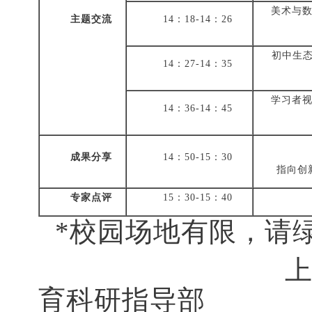
美术与
主题交流
14：18-14：26
初中生
14：27-14：35
学习者
14：36-14：45
成果分享
14：50-15：30
指向创
专家点评
15：30-15：40
*校园场地有限，请
育科研指导部