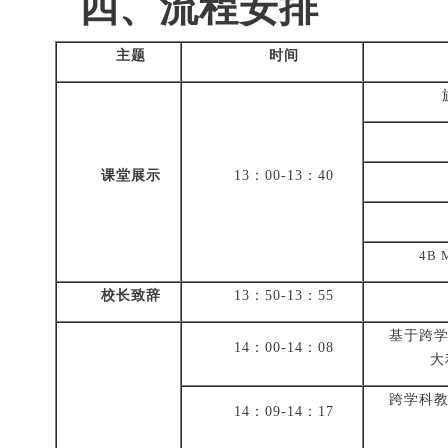
四、流程安排
主题
时间
课堂展示
13：00-13：40
4B M
校长致辞
13：50-13：55
基于跨
14：00-14：08
大
跨学科
14：09-14：17