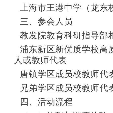
上海市王港中学（龙东
三、
参会人员
教发院教育科研指导部
浦东新区新优质学校高
人或教师代表
唐镇学区成员校教师代
兄弟学区成员校教师代
四、活动流程