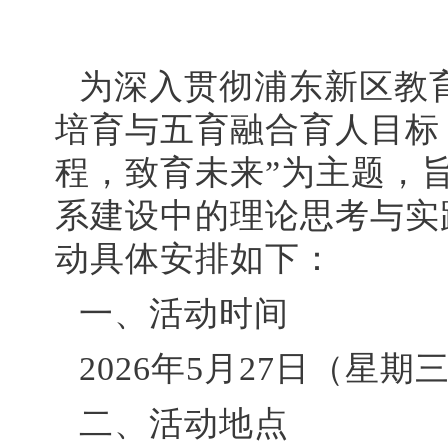
为深入贯彻浦东新区教
培育与五育融合育人目标
程，致育未来”为主题，
系建设中的理论思考与实
动具体安排如下：
一、活动时间
2026年5月27日（星期三
二、
活动地点