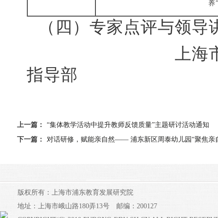
养
（四）
专家点评与领导
上海
指导部
上一篇：
“集体教学活动中提升教师反馈质量”主题研讨活动通知
下一篇：
对话研修，赋能亲自然—— 浦东新区周泰幼儿园“聚焦亲
版权所有：上海市浦东教育发展研究院
地址：上海市峨山路180弄13号 邮编：200127