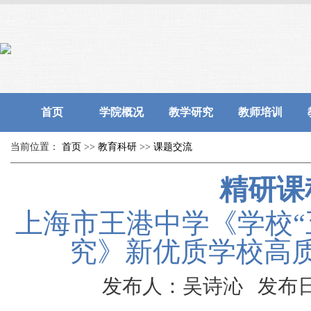
首页
学院概况
教学研究
教师培训
当前位置：
首页
>>
教育科研
>>
课题交流
精研课
上海市王港中学《学校“
究》新优质学校高
发布人：吴诗沁 发布日期：